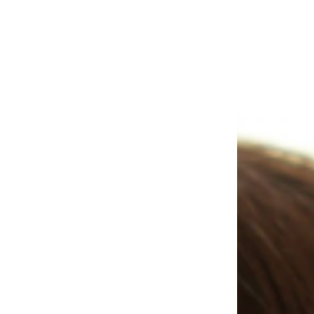
各種ダウンロード
Instagram
プライバシーポリシー