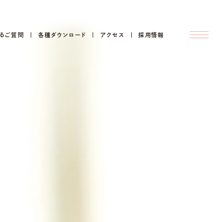
るご質問
各種ダウンロード
アクセス
採用情報
入園案内
よくあるご質問
各種ダウンロード
アクセス
採用情報
お問い合わせ