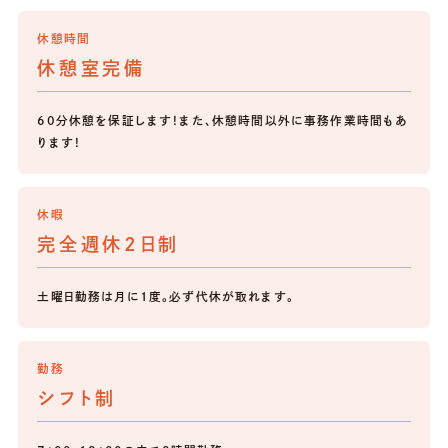
休憩時間
休憩室完備
60分休憩を保証します！また、休憩時間以外に事務作業時間もあ
ります！
休暇
完全週休2日制
土曜日勤務は月に1度。必ず代休が取れます。
勤務
シフト制