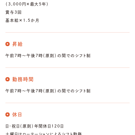
（3,000円✕最大5年）
賞与3回
基本給✕1.5か月
昇給
午前7時～午後7時（原則）の間でのシフト制
勤務時間
午前7時～午後7時（原則）の間でのシフト制
休日
日・祝日（原則）年間休日120日
土曜日はローテーションによるシフト勤務