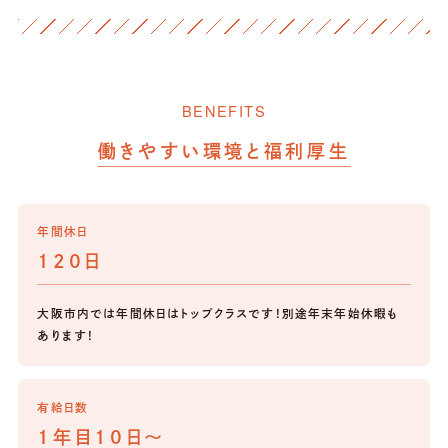
BENEFITS
働きやすい環境と福利厚生
年間休日
120日
大阪市内では年間休日はトップクラスです！別途年末年始休暇も
あります！
有給日数
1年目10日～