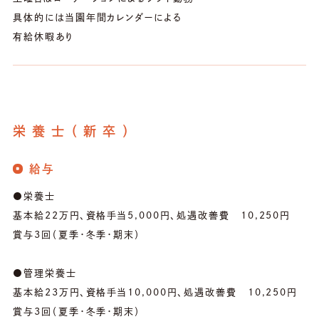
具体的には当園年間カレンダーによる
有給休暇あり
栄養士（新卒）
給与
●栄養士
基本給22万円、資格手当5,000円、処遇改善費 10,250円
賞与3回（夏季・冬季・期末）
●管理栄養士
基本給23万円、資格手当10,000円、処遇改善費 10,250円
賞与3回（夏季・冬季・期末）