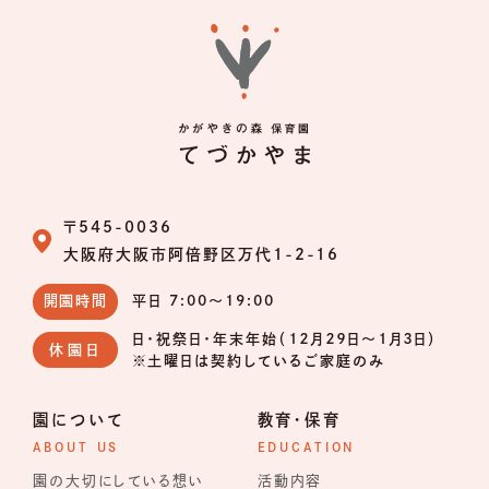
〒545-0036
大阪府大阪市阿倍野区万代1-2-16
開園時間
平日 7:00〜19:00
日・祝祭日・年末年始（１２月２９日～１月３日）
休園日
※土曜日は契約しているご家庭のみ
園について
教育・保育
ABOUT US
EDUCATION
園の大切にしている想い
活動内容