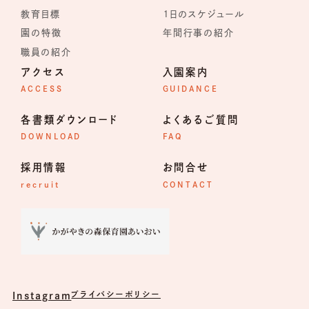
教育目標
１日のスケジュール
園の特徴
年間行事の紹介
職員の紹介
アクセス
入園案内
ACCESS
GUIDANCE
各書類ダウンロード
よくあるご質問
DOWNLOAD
FAQ
採用情報
お問合せ
recruit
CONTACT
プライバシーポリシー
Instagram