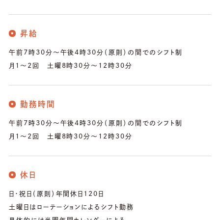
昇給
午前7時30分～午後4時30分（原則）の間でのシフト制
月1〜2回 土曜8時30分～12時30分
勤務時間
午前7時30分～午後4時30分（原則）の間でのシフト制
月1〜2回 土曜8時30分～12時30分
休日
日・祝日（原則）年間休日120日
土曜日はローテーションによるシフト勤務