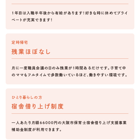
1年目は入職半年後から有給があります！好きな時に休めてプライ
ベートが充実できます！
定時帰宅
残業ほぼなし
月に一度職員会議の日のみ残業が1時間あるだけです。子育て中
のママもフルタイムで多数働いているほど、働きやすい環境です。
ひとり暮らしの方
宿舎借り上げ制度
一人あたり月額66000円の大阪市保育士宿舎借り上げ支援事業
補助金制度が利用できます。