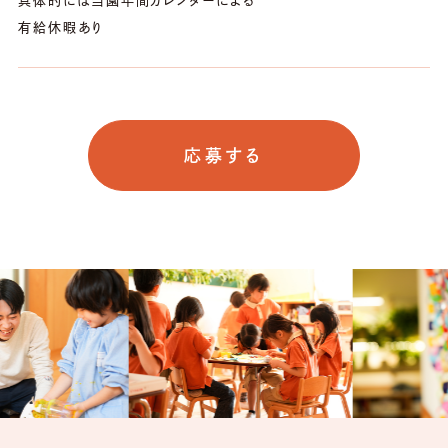
具体的には当園年間カレンダーによる
有給休暇あり
応募する