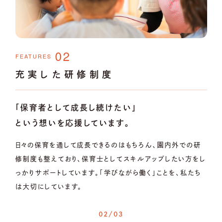
02
FEATURES
充実した研修制度
「保育者として成長し続けたい」
という想いを応援しています。
有
日々の保育を通して成長できるのはもちろん、園内外での研
食
修制度も整えており、保育士としてスキルアップしたい方をし
っかりサポートしています。「学びながら働く」ことを、私たち
は大切にしています。
02/03