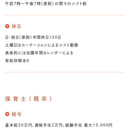
午前7時～午後7時（原則）の間でのシフト制
休日
日・祝日（原則）年間休日120日
土曜日はローテーションによるシフト勤務
具体的には当園年間カレンダーによる
有給休暇あり
保育士（既卒）
給与
基本給20万円、資格手当2万円、経験手当 最大15,000円